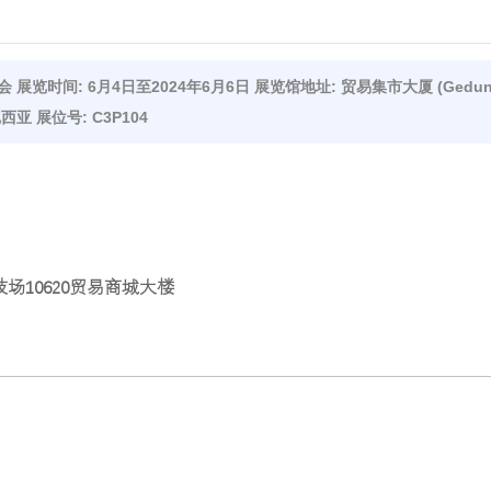
展览时间: 6月4日至2024年6月6日 展览馆地址: 贸易集市大厦 (Gedung
尼西亚 展位号: C3P104
ta竞技场10620贸易商城大楼