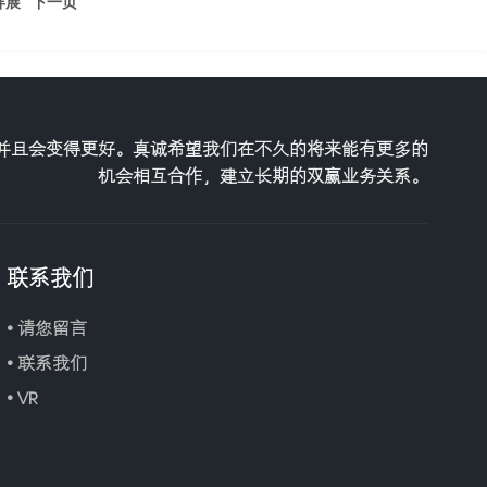
拜展
下一页
望并且会变得更好。真诚希望我们在不久的将来能有更多的
机会相互合作，建立长期的双赢业务关系。
联系我们
• 请您留言
• 联系我们
• VR