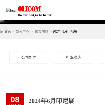
OLICOM
Do our best,to be better
首页
2024年6月印尼展
新闻中心
展会信息
公司新闻
行业动态
08
2024年6月印尼展