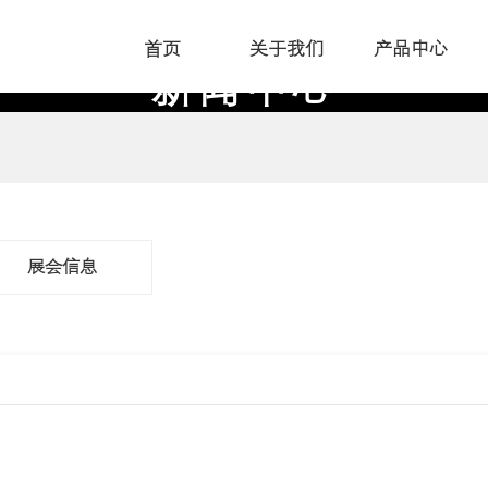
首页
关于我们
产品中心
新闻中心
_
展会信息