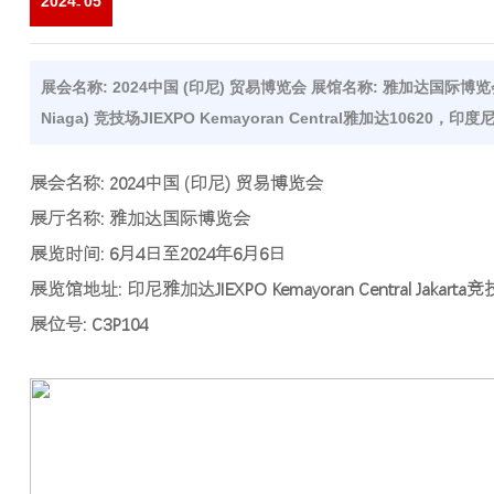
2024
05
-
展会名称: 2024中国 (印尼) 贸易博览会 展馆名称: 雅加达国际博览会 
Niaga) 竞技场JIEXPO Kemayoran Central雅加达10620，印度
展会名称: 2024中国 (印尼) 贸易博览会
展厅名称: 雅加达国际博览会
展览时间: 6月4日至2024年6月6日
展览馆地址: 印尼雅加达JIEXPO Kemayoran Central Jakar
展位号: C3P104