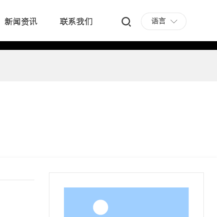
语言
新闻资讯
联系我们