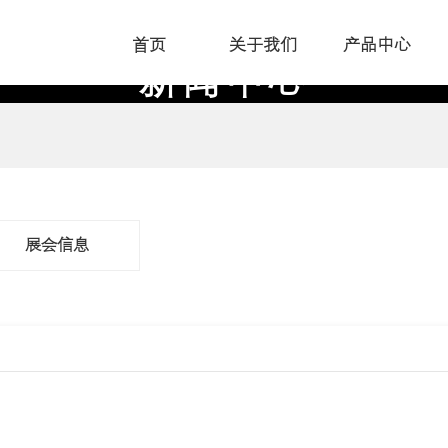
首页
关于我们
产品中心
新闻中心
_
展会信息