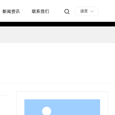
语言
新闻资讯
联系我们