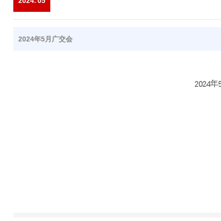
2024
05
-
2024年5月广交会
2024