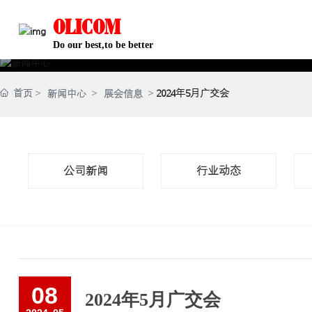
OLICOM
Do our best,to be better
首页
2024年5月广交会
新闻中心
展会信息
公司新闻
行业动态
08
2024年5月广交会