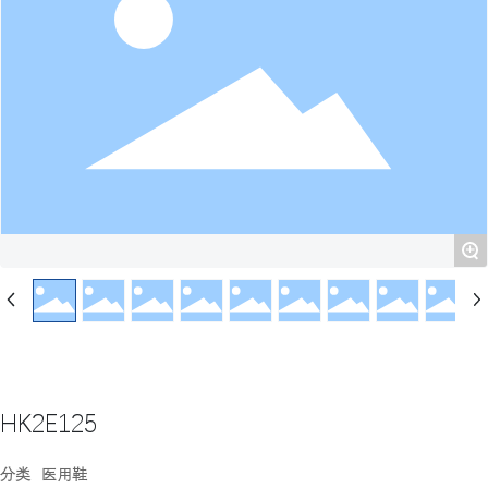
+
HK2E125
分类
医用鞋