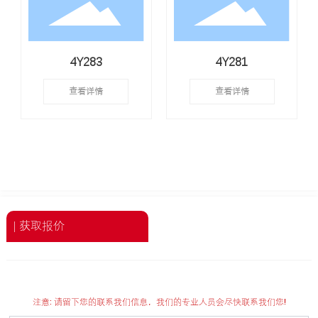
4Y283
4Y281
查看详情
查看详情
| 获取报价
注意: 请留下您的联系我们信息，我们的专业人员会尽快联系我们您!