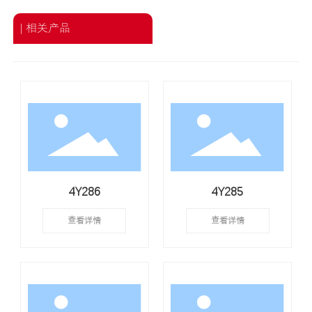
| 相关产品
4Y286
4Y285
查看详情
查看详情