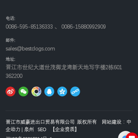
电话:
0086-595-85136333
、
0086-15880992909
邮件:
sales@bestclogs.com
地址
:
晋江市世纪大道世茂御龙湾新天地写字楼2栋601
362200
晋江市威豪进出口贸易有限公司 版权所有
网站建设：中
企动力
|
泉州
SEO
【
企业资质
】