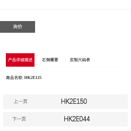
询价
产品详细描述
右侧概要
定制尺码表
HK2E125
商品名称:
HK2E150
上一页
HK2E044
下一页