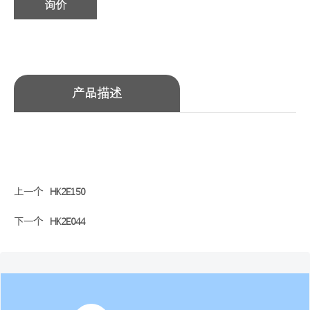
询价
产品描述
上一个
HK2E150
下一个
HK2E044