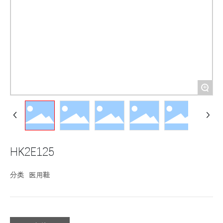
+
HK2E125
分类
医用鞋