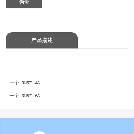
询价
产品描述
上一个
3N571-4A
下一个
3N571-6A