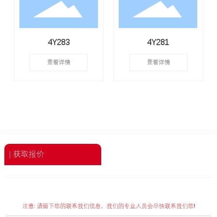
4Y283
4Y281
查看详情
查看详情
| 获取报价
注意: 请留下您的联系我们信息，我们的专业人员会尽快联系我们您!