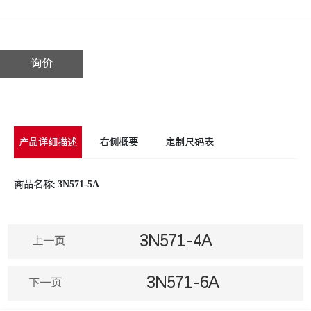
询价
产品详细描述
右侧概要
定制尺码表
3N571-5A
商品名称:
3N571-4A
上一页
3N571-6A
下一页