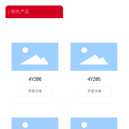
| 相关产品
4Y286
4Y285
查看详情
查看详情