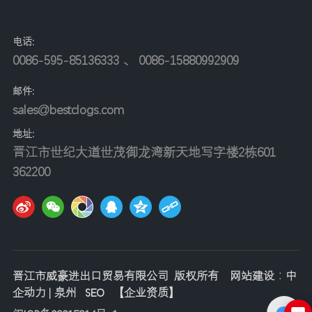
电话:
0086-595-85136333
、
0086-15880992909
邮件:
sales@bestclogs.com
地址
:
晋江市世纪大道世茂御龙湾新天地写字楼2栋601
362200
晋江市威豪进出口贸易有限公司 版权所有
网站建设：中
企动力
|
泉州
SEO
【
企业资质
】