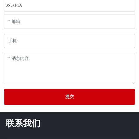
3N571-5A
提交
联系我们